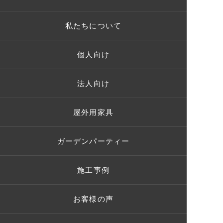
私たちについて
個人向け
法人向け
屋外用家具
ガーデンパーティー
施工事例
お客様の声