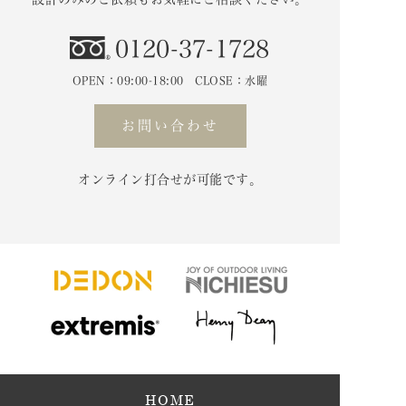
0120-37-1728
OPEN：09:00-18:00 CLOSE：水曜
お問い合わせ
オンライン打合せが可能です。
HOME