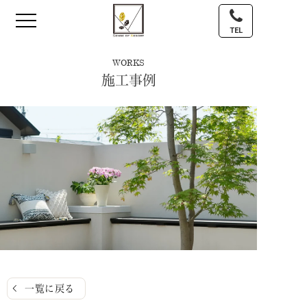
TEL
WORKS
施工事例
一覧に戻る