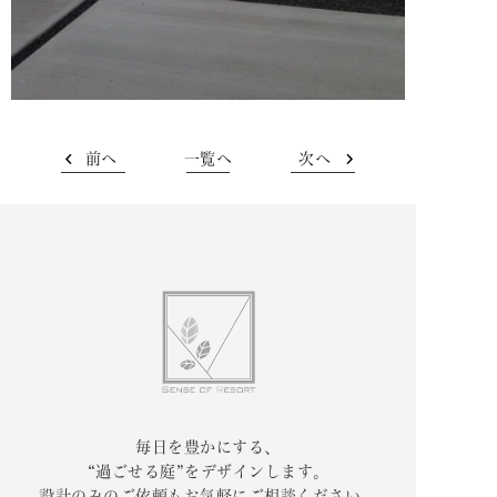
前へ
一覧へ
次へ
毎日を豊かにする、
“過ごせる庭”をデザインします。
設計のみのご依頼もお気軽にご相談ください。