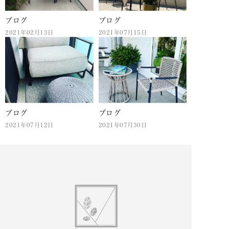
ブログ
ブログ
2021年02月13日
2021年07月15日
ブログ
ブログ
2021年07月12日
2021年07月30日