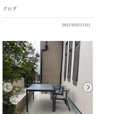
ブログ
2021年02月13日