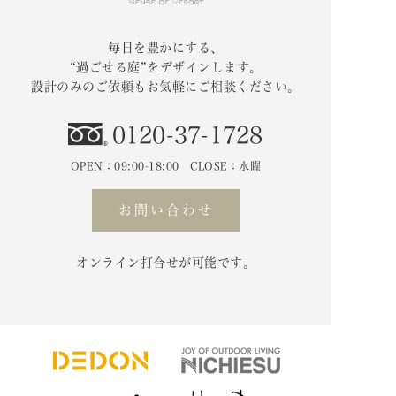
毎日を豊かにする、
“過ごせる庭”をデザインします。
設計のみのご依頼もお気軽にご相談ください。
0120-37-1728
OPEN：09:00-18:00 CLOSE：水曜
お問い合わせ
オンライン打合せが可能です。