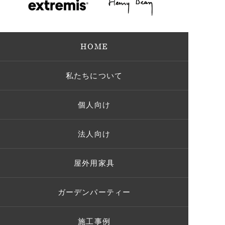
HOME
私たちについて
個人向け
法人向け
屋外用家具
ガーデンパーティー
施工事例