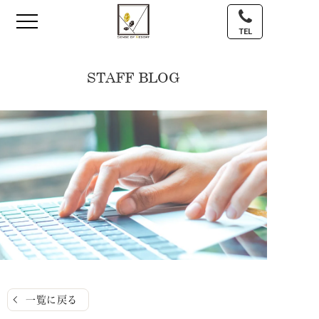
TEL
STAFF BLOG
一覧に戻る