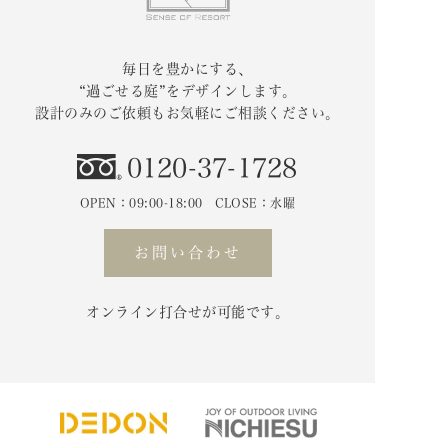
毎日を豊かにする、
“過ごせる庭”をデザインします。
設計のみのご依頼もお気軽にご相談ください。
0120-37-1728
OPEN：09:00-18:00 CLOSE：水曜
お問い合わせ
オンライン打合せが可能です。