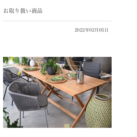
お取り扱い商品
2022年02月05日