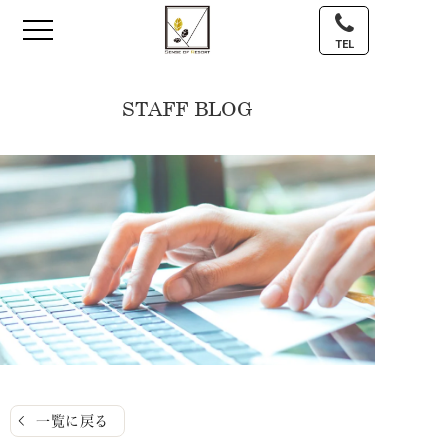
TEL
STAFF BLOG
一覧に戻る