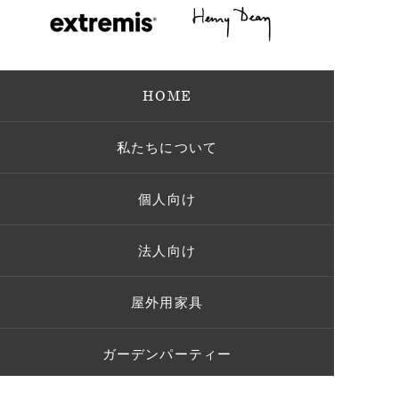
HOME
私たちについて
個人向け
法人向け
屋外用家具
ガーデンパーティー