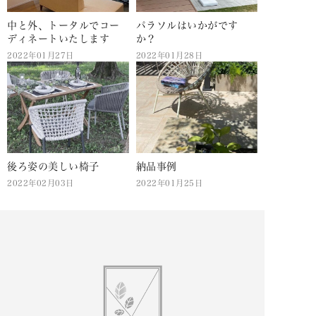
中と外、トータルでコー
パラソルはいかがです
ディネートいたします
か？
2022年01月27日
2022年01月28日
後ろ姿の美しい椅子
納品事例
2022年02月03日
2022年01月25日