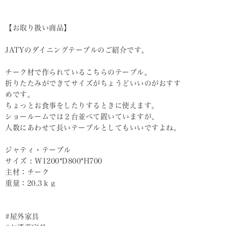
【お取り扱い商品】
JATYのダイニングテーブルのご紹介です。
チーク材で作られているこちらのテーブル。
折りたたみができてサイズがちょうどいいのがおすす
めです。
ちょっとお食事をしたりするときに使えます。
ショールームでは２台並べて置いていますが、
人数にあわせて長いテーブルとしてもいいですよね。
ジャティ・テーブル
サイズ : W1200*D800*H700
主材：チーク
重量：20.3ｋｇ
#屋外家具