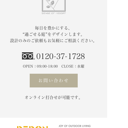
毎日を豊かにする、
“過ごせる庭”をデザインします。
設計のみのご依頼もお気軽にご相談ください。
0120-37-1728
OPEN：09:00-18:00 CLOSE：水曜
お問い合わせ
オンライン打合せが可能です。