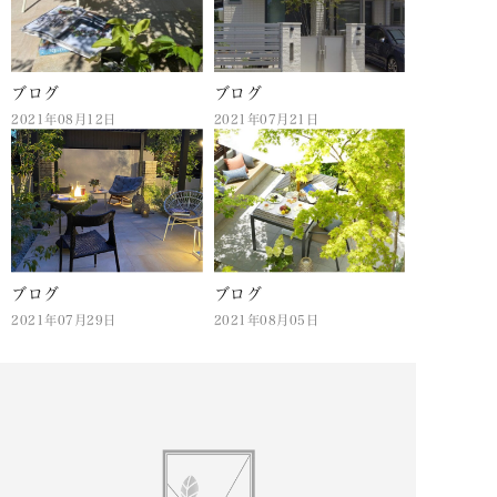
ブログ
ブログ
2021年08月12日
2021年07月21日
ブログ
ブログ
2021年07月29日
2021年08月05日