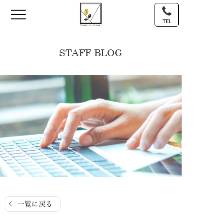
TEL
STAFF BLOG
一覧に戻る