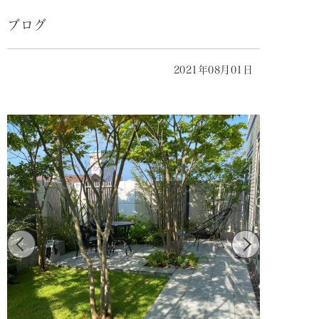
ブログ
2021年08月01日