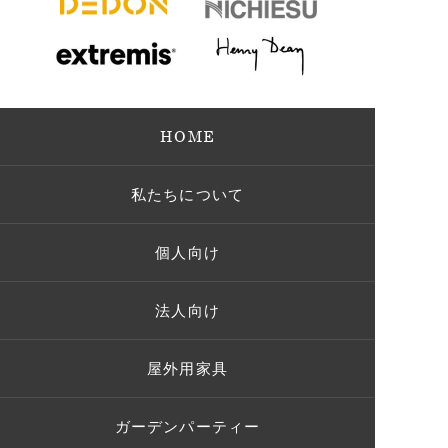
HOME
私たちについて
個人向け
法人向け
屋外用家具
ガーデンパーティー