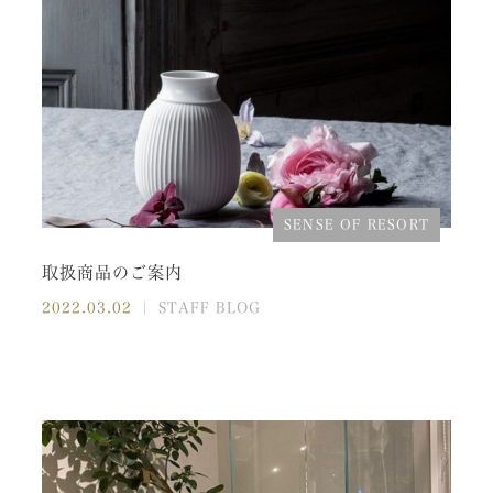
SENSE OF RESORT
取扱商品のご案内
2022.03.02
｜ STAFF BLOG