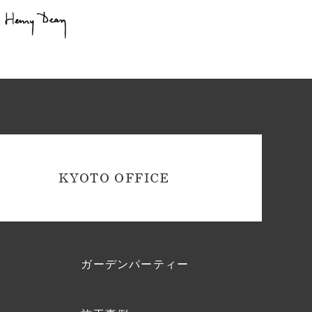
KYOTO OFFICE
ガーデンパーティー