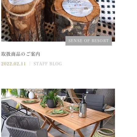
SENSE OF RESORT
取扱商品のご案内
2022.02.11
｜ STAFF BLOG