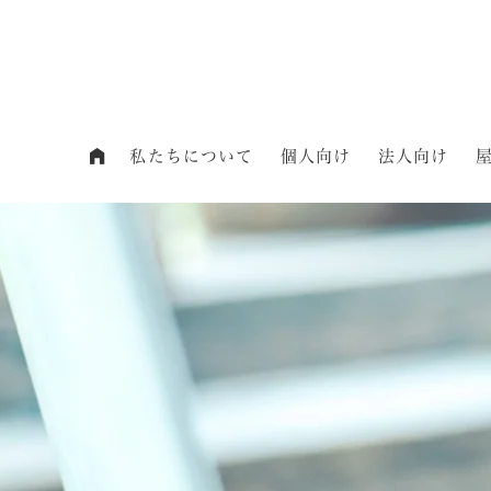
私たちについて
個人向け
法人向け