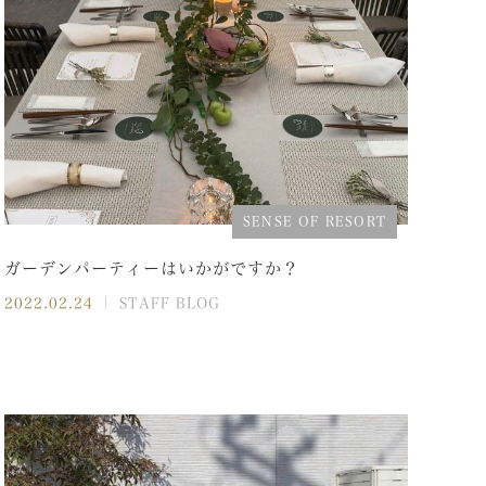
SENSE OF RESORT
ガーデンパーティーはいかがですか？
2022.02.24
｜ STAFF BLOG