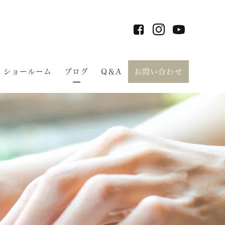
ショールーム
ブログ
Q＆A
お問い合わせ