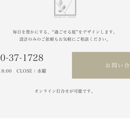
毎日を豊かにする、
“過ごせる庭”をデザインします。
設計のみのご依頼もお気軽にご相談ください。
0-37-1728
お問い
-18:00 CLOSE：水曜
オンライン打合せが可能です。