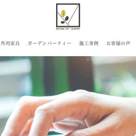
屋外用家具
ガーデンパーティー
施工事例
お客様の声