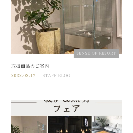
SENSE OF RESORT
取扱商品のご案内
2022.02.17
｜ STAFF BLOG