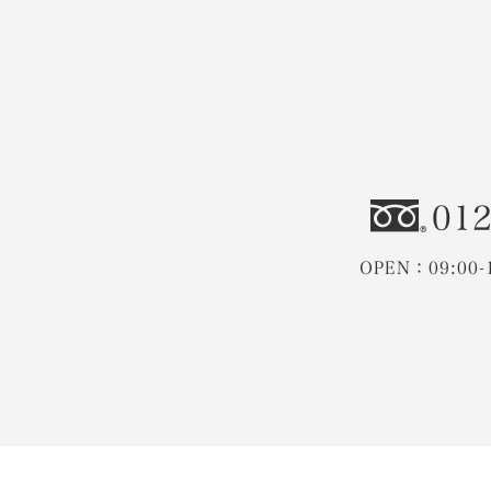
012
OPEN：09:00