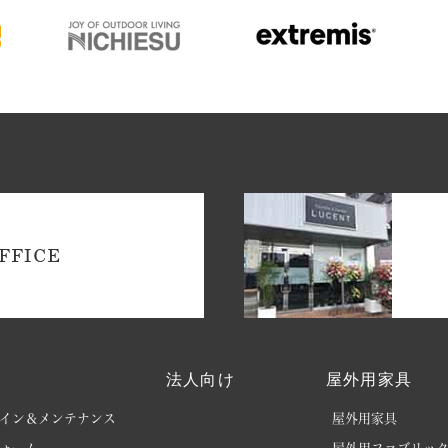
FFICE
法人向け
屋外用家具
イン＆メンテナンス
屋外用家具