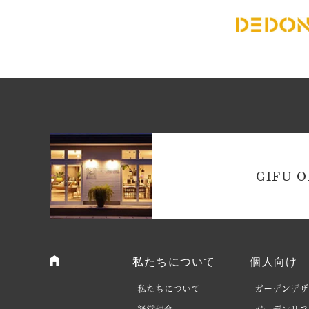
GIFU O
私たちについて
個人向け
私たちについて
ガーデンデザ