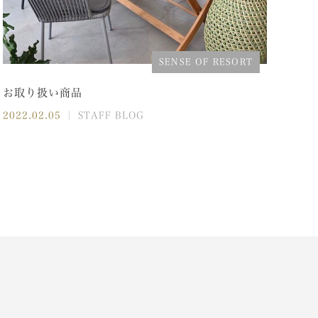
SENSE OF RESORT
お取り扱い商品
2022.02.05
｜ STAFF BLOG