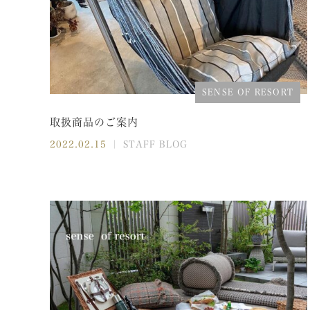
SENSE OF RESORT
取扱商品のご案内
2022.02.15
｜ STAFF BLOG