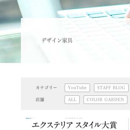
デザイン家具
カテゴリー
YouTube
STAFF BLOG
店舗
ALL
COLOR GARDEN