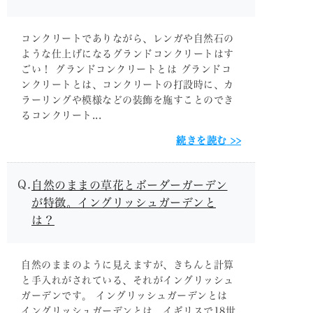
コンクリートでありながら、レンガや自然石の
ような仕上げになるグランドコンクリートはす
ごい！ グランドコンクリートとは グランドコ
ンクリートとは、コンクリートの打設時に、カ
ラーリングや模様などの装飾を施すことのでき
るコンクリート...
続きを読む
自然のままの草花とボーダーガーデン
が特徴。イングリッシュガーデンと
は？
自然のままのように見えますが、きちんと計算
と手入れがされている、それがイングリッシュ
ガーデンです。 イングリッシュガーデンとは
イングリッシュガーデンとは、イギリスで18世