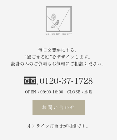
毎日を豊かにする、
“過ごせる庭”をデザインします。
設計のみのご依頼もお気軽にご相談ください。
0120-37-1728
OPEN：09:00-18:00 CLOSE：水曜
お問い合わせ
オンライン打合せが可能です。