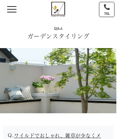
TEL
Q&A
ガーデンスタイリング
ワイルドでおしゃれ、雑草が少なくメ